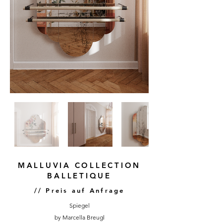
MALLUVIA COLLECTION
BALLETIQUE
// Preis auf Anfrage
Spiegel
by Marcella Breugl