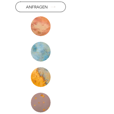
ANFRAGEN