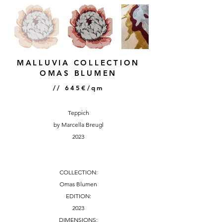
MALLUVIA COLLECTION
OMAS BLUMEN
// 645€/qm
Teppich
by Marcella Breugl
2023
COLLECTION:
Omas Blumen
EDITION:
2023
DIMENSIONS: