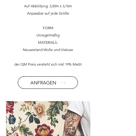
Auf Abbildung: 3,50m x 3,76m
Anpassbar auf jede Größe
FORM
Unregelmäßig
MATERIALS:
Neuseeland Wolle und Viskose
der QM Preis versteht sich inkl 19% MwSt
ANFRAGEN