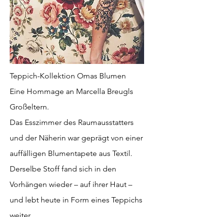
Teppich-Kollektion Omas Blumen
Eine Hommage an Marcella Breugls
Großeltern.
Das Esszimmer des Raumausstatters
und der Näherin war geprägt von einer
auffälligen Blumentapete aus Textil.
Derselbe Stoff fand sich in den
Vorhängen wieder – auf ihrer Haut –
und lebt heute in Form eines Teppichs
weiter.